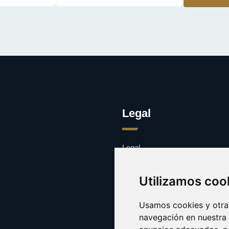
Legal
Legal
Cookies
Contacto
Utilizamos coo
Usamos cookies y otras
navegación en nuestra