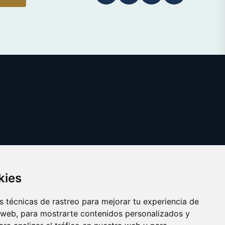
kies
 técnicas de rastreo para mejorar tu experiencia de
 web, para mostrarte contenidos personalizados y