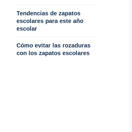
Tendencias de zapatos
escolares para este año
escolar
Cómo evitar las rozaduras
con los zapatos escolares