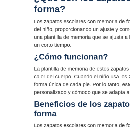
forma?
Los zapatos escolares con memoria de fo
del niño, proporcionando un ajuste y co
una plantilla de memoria que se ajusta a 
un corto tiempo.
¿Cómo funcionan?
La plantilla de memoria de estos zapatos
calor del cuerpo. Cuando el niño usa los z
forma única de cada pie. Por lo tanto, es
personalizado y cómodo que se adapta a 
Beneficios de los zapat
forma
Los zapatos escolares con memoria de for