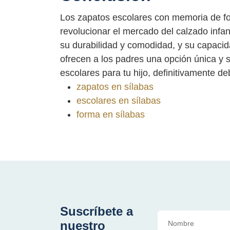
Los zapatos escolares con memoria de f
revolucionar el mercado del calzado infant
su durabilidad y comodidad, y su capacida
ofrecen a los padres una opción única y 
escolares para tu hijo, definitivamente 
zapatos en sílabas
escolares en sílabas
forma en sílabas
Suscríbete a
nuestro