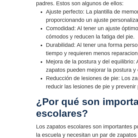
padres. Estos son algunos de ellos:
Ajuste perfecto: La plantilla de memor
proporcionando un ajuste personaliz
Comodidad: Al tener un ajuste óptim
cómodos y reducen la fatiga del pie.
Durabilidad: Al tener una forma pers
tiempo y requieren menos reparacion
Mejora de la postura y del equilibrio
zapatos pueden mejorar la postura y el
Reducción de lesiones de pie: Los z
reducir las lesiones de pie y prevenir
¿Por qué son importa
escolares?
Los zapatos escolares son importantes p
la escuela y necesitan un par de zapat