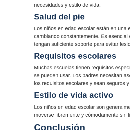
necesidades y estilo de vida.
Salud del pie
Los niños en edad escolar están en una e
cambiando constantemente. Es esencial 
tengan suficiente soporte para evitar lesi
Requisitos escolares
Muchas escuelas tienen requisitos especí
se pueden usar. Los padres necesitan as
los requisitos escolares y sean seguros 
Estilo de vida activo
Los niños en edad escolar son generalme
moverse libremente y cómodamente sin li
Conclusión