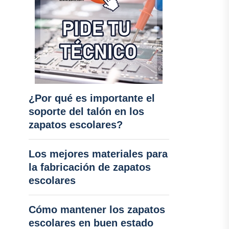
¿Por qué es importante el
soporte del talón en los
zapatos escolares?
Los mejores materiales para
la fabricación de zapatos
escolares
Cómo mantener los zapatos
escolares en buen estado