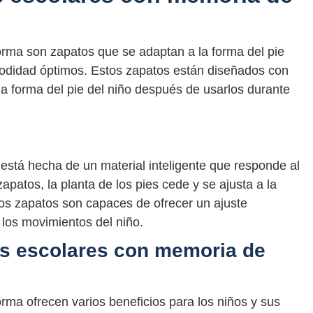
rma son zapatos que se adaptan a la forma del pie
modidad óptimos. Estos zapatos están diseñados con
la forma del pie del niño después de usarlos durante
 está hecha de un material inteligente que responde al
apatos, la planta de los pies cede y se ajusta a la
tos zapatos son capaces de ofrecer un ajuste
los movimientos del niño.
os escolares con memoria de
ma ofrecen varios beneficios para los niños y sus