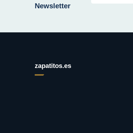
Newsletter
zapatitos.es