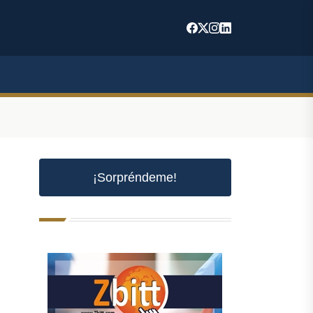
¡Sorpréndeme!