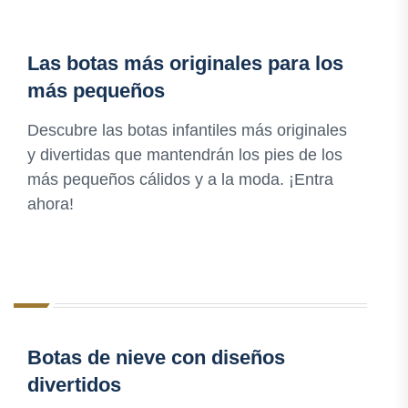
Las botas más originales para los
más pequeños
Descubre las botas infantiles más originales
y divertidas que mantendrán los pies de los
más pequeños cálidos y a la moda. ¡Entra
ahora!
Botas de nieve con diseños
divertidos