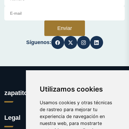
Enviar
Síguenos:
Utilizamos cookies
zapatitos.es
Usamos cookies y otras técnicas
de rastreo para mejorar tu
experiencia de navegación en
Legal
nuestra web, para mostrarte