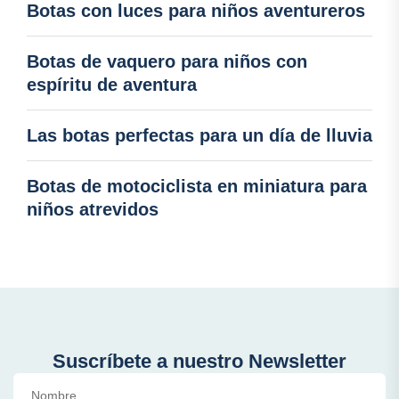
Botas con luces para niños aventureros
Botas de vaquero para niños con
espíritu de aventura
Las botas perfectas para un día de lluvia
Botas de motociclista en miniatura para
niños atrevidos
Suscríbete a nuestro Newsletter