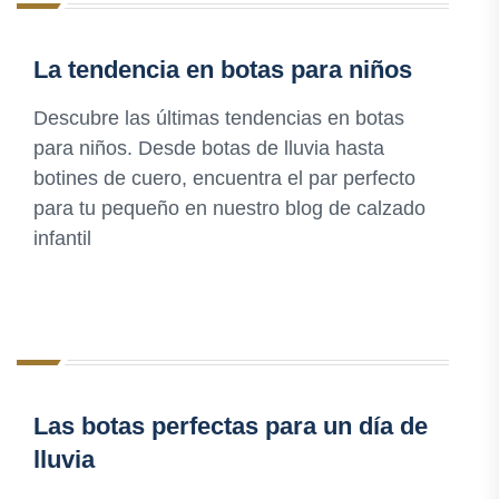
La tendencia en botas para niños
Descubre las últimas tendencias en botas
para niños. Desde botas de lluvia hasta
botines de cuero, encuentra el par perfecto
para tu pequeño en nuestro blog de calzado
infantil
Las botas perfectas para un día de
lluvia