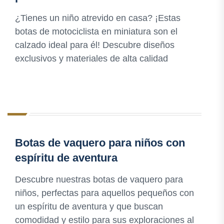
¿Tienes un niño atrevido en casa? ¡Estas
botas de motociclista en miniatura son el
calzado ideal para él! Descubre diseños
exclusivos y materiales de alta calidad
Botas de vaquero para niños con
espíritu de aventura
Descubre nuestras botas de vaquero para
niños, perfectas para aquellos pequeños con
un espíritu de aventura y que buscan
comodidad y estilo para sus exploraciones al