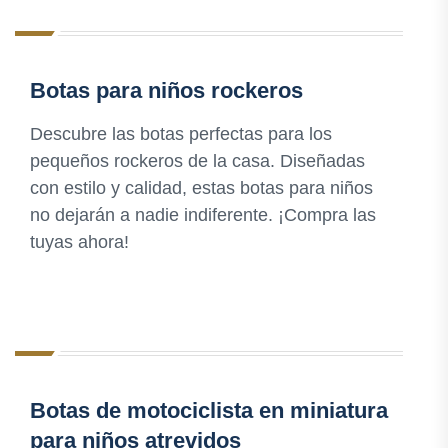
Botas para niños rockeros
Descubre las botas perfectas para los
pequeños rockeros de la casa. Diseñadas
con estilo y calidad, estas botas para niños
no dejarán a nadie indiferente. ¡Compra las
tuyas ahora!
Botas de motociclista en miniatura
para niños atrevidos