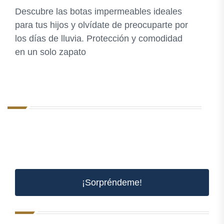
Descubre las botas impermeables ideales
para tus hijos y olvídate de preocuparte por
los días de lluvia. Protección y comodidad
en un solo zapato
¡Sorpréndeme!