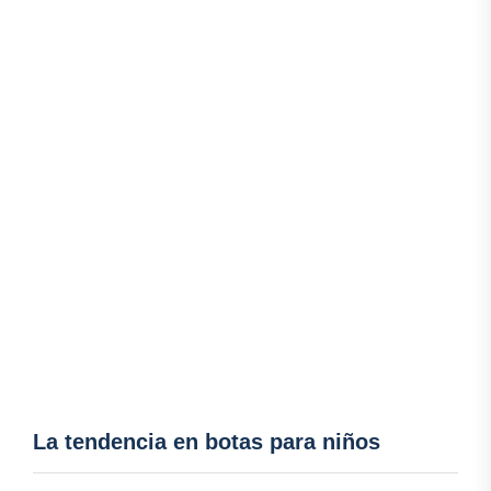
La tendencia en botas para niños