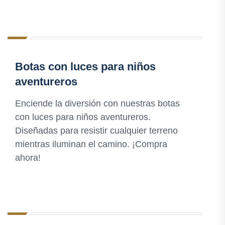
Botas con luces para niños
aventureros
Enciende la diversión con nuestras botas
con luces para niños aventureros.
Diseñadas para resistir cualquier terreno
mientras iluminan el camino. ¡Compra
ahora!