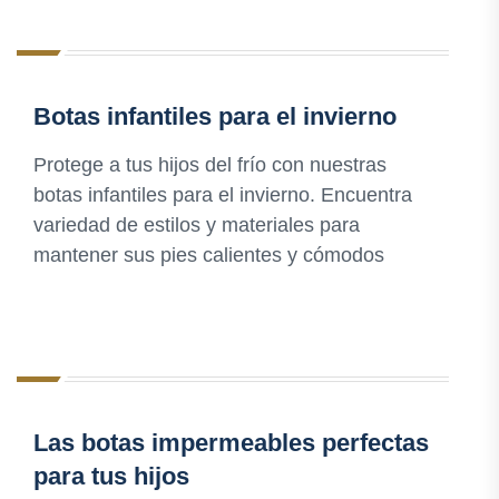
Botas infantiles para el invierno
Protege a tus hijos del frío con nuestras
botas infantiles para el invierno. Encuentra
variedad de estilos y materiales para
mantener sus pies calientes y cómodos
Las botas impermeables perfectas
para tus hijos