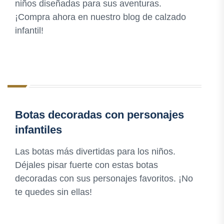
niños diseñadas para sus aventuras.
¡Compra ahora en nuestro blog de calzado
infantil!
Botas decoradas con personajes
infantiles
Las botas más divertidas para los niños.
Déjales pisar fuerte con estas botas
decoradas con sus personajes favoritos. ¡No
te quedes sin ellas!