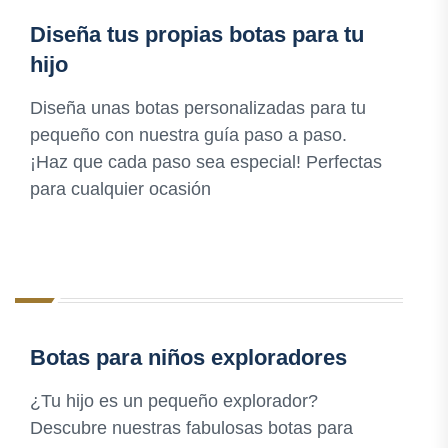
Diseña tus propias botas para tu
hijo
Diseña unas botas personalizadas para tu
pequeño con nuestra guía paso a paso.
¡Haz que cada paso sea especial! Perfectas
para cualquier ocasión
Botas para niños exploradores
¿Tu hijo es un pequeño explorador?
Descubre nuestras fabulosas botas para