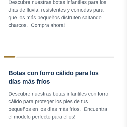
Descubre nuestras botas infantiles para los
días de lluvia, resistentes y cómodas para
que los más pequeños disfruten saltando
charcos. ¡Compra ahora!
Botas con forro cálido para los
días más fríos
Descubre nuestras botas infantiles con forro
cálido para proteger los pies de tus
pequeños en los días más fríos. ¡Encuentra
el modelo perfecto para ellos!