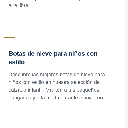
aire libre
Botas de nieve para niños con
estilo
Descubre las mejores botas de nieve para
niños con estilo en nuestra selección de
calzado infantil. Mantén a tus pequeños
abrigados y a la moda durante el invierno