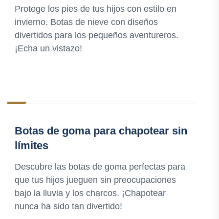
Protege los pies de tus hijos con estilo en
invierno. Botas de nieve con diseños
divertidos para los pequeños aventureros.
¡Echa un vistazo!
Botas de goma para chapotear sin
límites
Descubre las botas de goma perfectas para
que tus hijos jueguen sin preocupaciones
bajo la lluvia y los charcos. ¡Chapotear
nunca ha sido tan divertido!