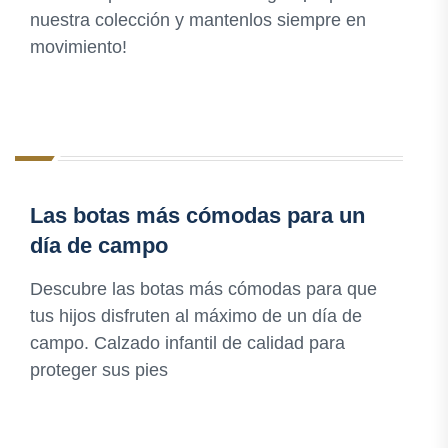
nuestra colección y mantenlos siempre en
movimiento!
Las botas más cómodas para un
día de campo
Descubre las botas más cómodas para que
tus hijos disfruten al máximo de un día de
campo. Calzado infantil de calidad para
proteger sus pies