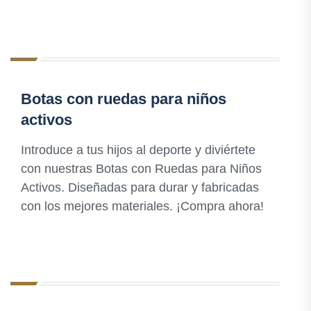
Botas con ruedas para niños
activos
Introduce a tus hijos al deporte y diviértete
con nuestras Botas con Ruedas para Niños
Activos. Diseñadas para durar y fabricadas
con los mejores materiales. ¡Compra ahora!