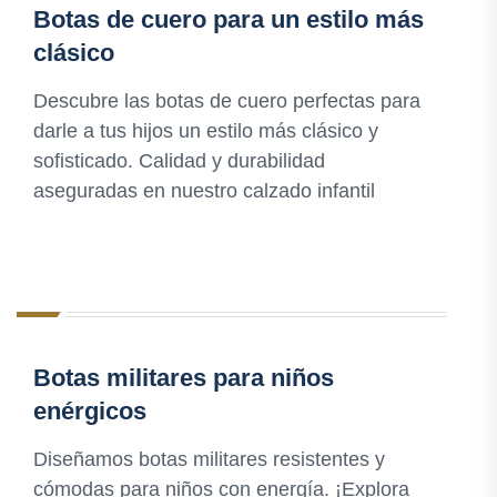
Botas de cuero para un estilo más
clásico
Descubre las botas de cuero perfectas para
darle a tus hijos un estilo más clásico y
sofisticado. Calidad y durabilidad
aseguradas en nuestro calzado infantil
Botas militares para niños
enérgicos
Diseñamos botas militares resistentes y
cómodas para niños con energía. ¡Explora