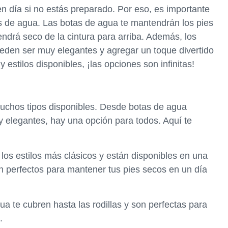
en día si no estás preparado. Por eso, es importante
s de agua. Las botas de agua te mantendrán los pies
ndrá seco de la cintura para arriba. Además, los
eden ser muy elegantes y agregar un toque divertido
 estilos disponibles, ¡las opciones son infinitas!
uchos tipos disponibles. Desde botas de agua
y elegantes, hay una opción para todos. Aquí te
 los estilos más clásicos y están disponibles en una
n perfectos para mantener tus pies secos en un día
ua te cubren hasta las rodillas y son perfectas para
.