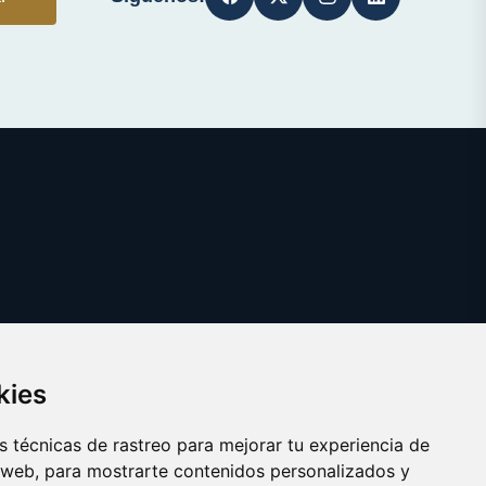
kies
 técnicas de rastreo para mejorar tu experiencia de
 web, para mostrarte contenidos personalizados y