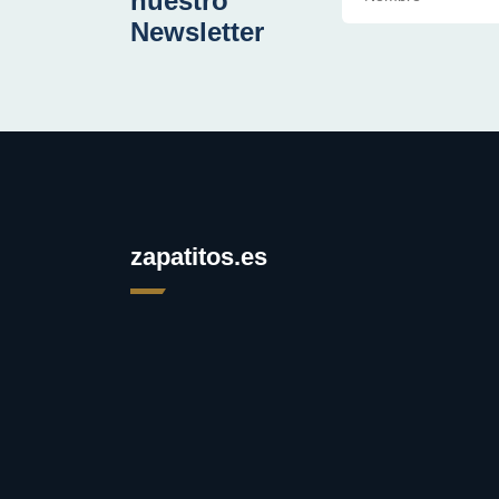
nuestro
Newsletter
zapatitos.es