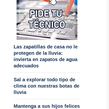
Las zapatillas de casa no le
protegen de la lluvia:
invierta en zapatos de agua
adecuados
Sal a explorar todo tipo de
clima con nuestras botas de
lluvia
Mantenga a sus hijos felices