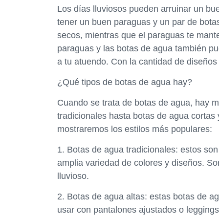
Los días lluviosos pueden arruinar un bu
tener un buen paraguas y un par de bota
secos, mientras que el paraguas te mante
paraguas y las botas de agua también pu
a tu atuendo. Con la cantidad de diseños y
¿Qué tipos de botas de agua hay?
Cuando se trata de botas de agua, hay m
tradicionales hasta botas de agua cortas 
mostraremos los estilos más populares:
1. Botas de agua tradicionales: estos son
amplia variedad de colores y diseños. So
lluvioso.
2. Botas de agua altas: estas botas de ag
usar con pantalones ajustados o leggings