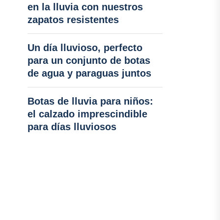
en la lluvia con nuestros
zapatos resistentes
Un día lluvioso, perfecto
para un conjunto de botas
de agua y paraguas juntos
Botas de lluvia para niños:
el calzado imprescindible
para días lluviosos