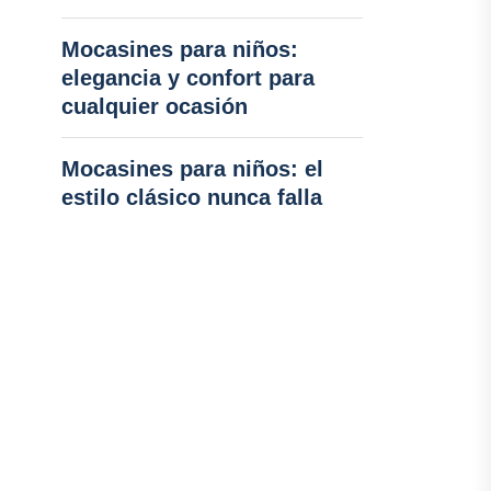
Mocasines para niños:
elegancia y confort para
cualquier ocasión
Mocasines para niños: el
estilo clásico nunca falla