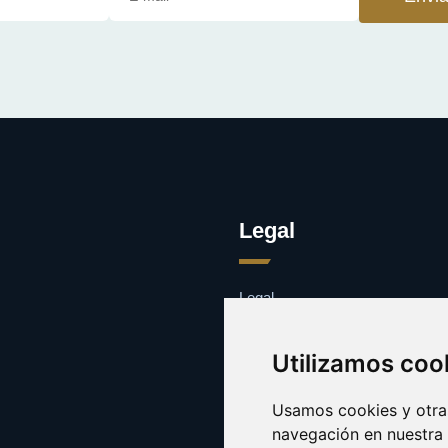
Legal
Legal
Cookies
Contacto
Utilizamos coo
Usamos cookies y otras
navegación en nuestra