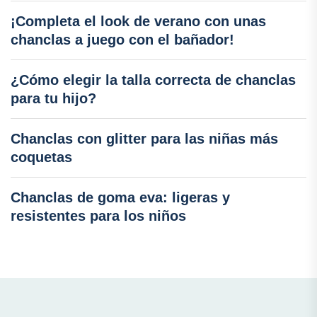
¡Completa el look de verano con unas
chanclas a juego con el bañador!
¿Cómo elegir la talla correcta de chanclas
para tu hijo?
Chanclas con glitter para las niñas más
coquetas
Chanclas de goma eva: ligeras y
resistentes para los niños