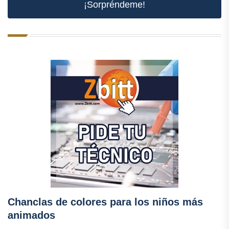
¡Sorpréndeme!
Chanclas de colores para los niños más
animados