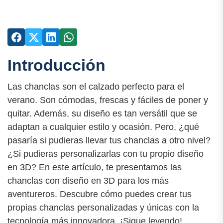
Introducción
Las chanclas son el calzado perfecto para el
verano. Son cómodas, frescas y fáciles de poner y
quitar. Además, su diseño es tan versátil que se
adaptan a cualquier estilo y ocasión. Pero, ¿qué
pasaría si pudieras llevar tus chanclas a otro nivel?
¿Si pudieras personalizarlas con tu propio diseño
en 3D? En este artículo, te presentamos las
chanclas con diseño en 3D para los más
aventureros. Descubre cómo puedes crear tus
propias chanclas personalizadas y únicas con la
tecnología más innovadora. ¡Sigue leyendo!