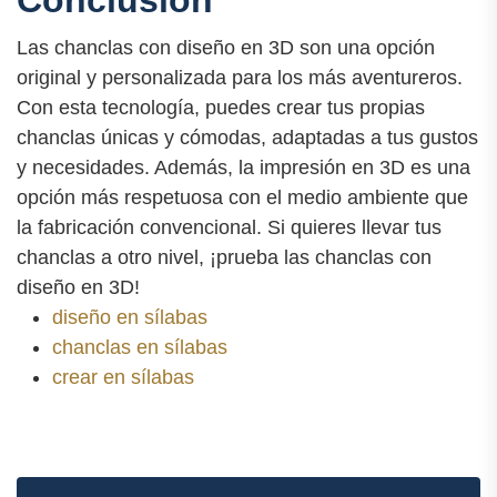
Conclusión
Las chanclas con diseño en 3D son una opción
original y personalizada para los más aventureros.
Con esta tecnología, puedes crear tus propias
chanclas únicas y cómodas, adaptadas a tus gustos
y necesidades. Además, la impresión en 3D es una
opción más respetuosa con el medio ambiente que
la fabricación convencional. Si quieres llevar tus
chanclas a otro nivel, ¡prueba las chanclas con
diseño en 3D!
diseño en sílabas
chanclas en sílabas
crear en sílabas