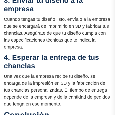
3. Enviar tu diseño a la
empresa
Cuando tengas tu diseño listo, envíalo a la empresa
que se encargará de imprimirlo en 3D y fabricar tus
chanclas. Asegúrate de que tu diseño cumpla con
las especificaciones técnicas que te indica la
empresa.
4. Esperar la entrega de tus
chanclas
Una vez que la empresa recibe tu diseño, se
encarga de la impresión en 3D y la fabricación de
tus chanclas personalizadas. El tiempo de entrega
depende de la empresa y de la cantidad de pedidos
que tenga en ese momento.