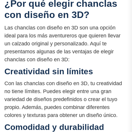
¿Por qué elegir chanclas
con diseño en 3D?
Las chanclas con diseño en 3D son una opción
ideal para los más aventureros que quieren llevar
un calzado original y personalizado. Aquí te
presentamos algunas de las ventajas de elegir
chanclas con diseño en 3D:
Creatividad sin límites
Con las chanclas con diseño en 3D, tu creatividad
no tiene límites. Puedes elegir entre una gran
variedad de diseños predefinidos o crear el tuyo
propio. Además, puedes combinar diferentes
colores y texturas para obtener un diseño único.
Comodidad y durabilidad