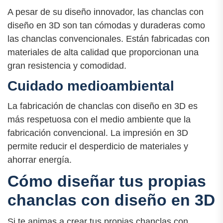
A pesar de su diseño innovador, las chanclas con
diseño en 3D son tan cómodas y duraderas como
las chanclas convencionales. Están fabricadas con
materiales de alta calidad que proporcionan una
gran resistencia y comodidad.
Cuidado medioambiental
La fabricación de chanclas con diseño en 3D es
más respetuosa con el medio ambiente que la
fabricación convencional. La impresión en 3D
permite reducir el desperdicio de materiales y
ahorrar energía.
Cómo diseñar tus propias
chanclas con diseño en 3D
Si te animas a crear tus propias chanclas con