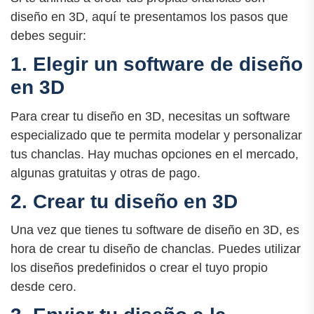
diseño en 3D, aquí te presentamos los pasos que
debes seguir:
1. Elegir un software de diseño
en 3D
Para crear tu diseño en 3D, necesitas un software
especializado que te permita modelar y personalizar
tus chanclas. Hay muchas opciones en el mercado,
algunas gratuitas y otras de pago.
2. Crear tu diseño en 3D
Una vez que tienes tu software de diseño en 3D, es
hora de crear tu diseño de chanclas. Puedes utilizar
los diseños predefinidos o crear el tuyo propio
desde cero.