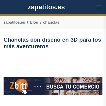
zapatitos.es
zapatitos.es
Blog
chanclas
Chanclas con diseño en 3D para los
más aventureros