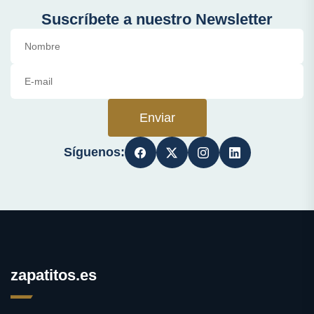
Suscríbete a nuestro Newsletter
Enviar
Síguenos:
zapatitos.es