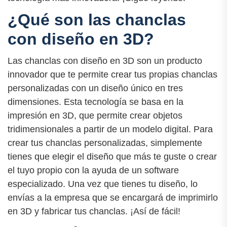
¿Qué son las chanclas
con diseño en 3D?
Las chanclas con diseño en 3D son un producto
innovador que te permite crear tus propias chanclas
personalizadas con un diseño único en tres
dimensiones. Esta tecnología se basa en la
impresión en 3D, que permite crear objetos
tridimensionales a partir de un modelo digital. Para
crear tus chanclas personalizadas, simplemente
tienes que elegir el diseño que más te guste o crear
el tuyo propio con la ayuda de un software
especializado. Una vez que tienes tu diseño, lo
envías a la empresa que se encargará de imprimirlo
en 3D y fabricar tus chanclas. ¡Así de fácil!